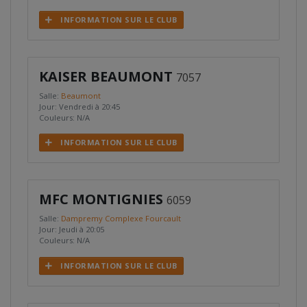
INFORMATION SUR LE CLUB
KAISER BEAUMONT
7057
Salle:
Beaumont
Jour: Vendredi à 20:45
Couleurs: N/A
INFORMATION SUR LE CLUB
MFC MONTIGNIES
6059
Salle:
Dampremy Complexe Fourcault
Jour: Jeudi à 20:05
Couleurs: N/A
INFORMATION SUR LE CLUB