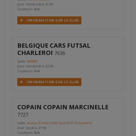
Jour: Vendredi à 21:45
Couleurs: N/A
INFORMATION SUR LE CLUB
BELGIQUE CARS FUTSAL
CHARLEROI
7636
Salle:
MARM
Jour: Vendredi à 22:00
Couleurs: N/A
INFORMATION SUR LE CLUB
COPAIN COPAIN MARCINELLE
7727
Salle:
Aiseau Presles Hall Sportif Et Polyvalent
Jour: Jeudi à 21:00
Couleurs: N/A