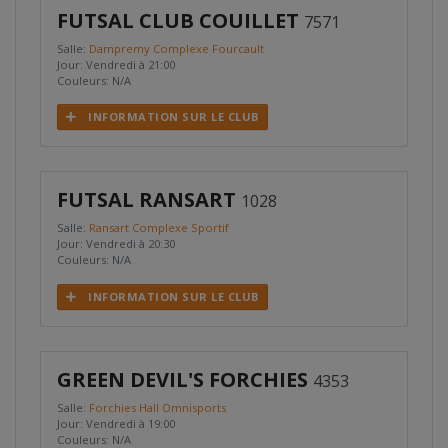
FUTSAL CLUB COUILLET
7571
Salle:
Dampremy Complexe Fourcault
Jour: Vendredi à 21:00
Couleurs: N/A
INFORMATION SUR LE CLUB
FUTSAL RANSART
1028
Salle:
Ransart Complexe Sportif
Jour: Vendredi à 20:30
Couleurs: N/A
INFORMATION SUR LE CLUB
GREEN DEVIL'S FORCHIES
4353
Salle:
Forchies Hall Omnisports
Jour: Vendredi à 19:00
Couleurs: N/A