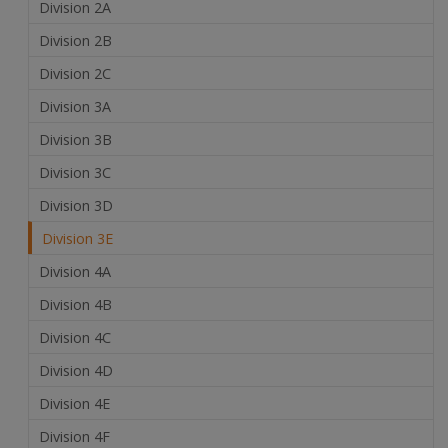
Division 2A
Division 2B
Division 2C
Division 3A
Division 3B
Division 3C
Division 3D
Division 3E
Division 4A
Division 4B
Division 4C
Division 4D
Division 4E
Division 4F