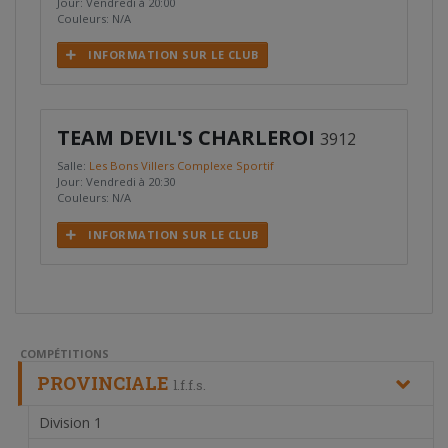
Jour: Vendredi à 20:00
Couleurs: N/A
INFORMATION SUR LE CLUB
TEAM DEVIL'S CHARLEROI
3912
Salle:
Les Bons Villers Complexe Sportif
Jour: Vendredi à 20:30
Couleurs: N/A
INFORMATION SUR LE CLUB
COMPÉTITIONS
PROVINCIALE
l.f.f.s.
Division 1