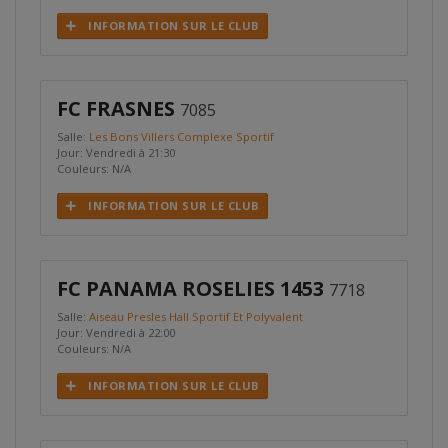
INFORMATION SUR LE CLUB
FC FRASNES
7085
Salle:
Les Bons Villers Complexe Sportif
Jour: Vendredi à 21:30
Couleurs: N/A
INFORMATION SUR LE CLUB
FC PANAMA ROSELIES 1453
7718
Salle:
Aiseau Presles Hall Sportif Et Polyvalent
Jour: Vendredi à 22:00
Couleurs: N/A
INFORMATION SUR LE CLUB