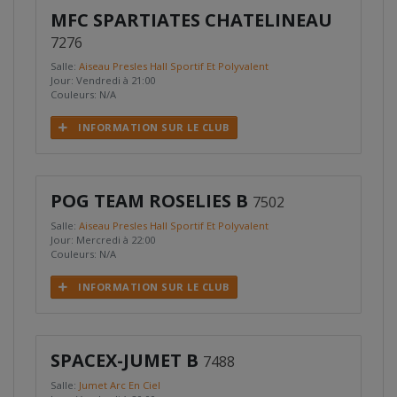
MFC SPARTIATES CHATELINEAU
7276
Salle:
Aiseau Presles Hall Sportif Et Polyvalent
Jour: Vendredi à 21:00
Couleurs: N/A
INFORMATION SUR LE CLUB
POG TEAM ROSELIES B
7502
Salle:
Aiseau Presles Hall Sportif Et Polyvalent
Jour: Mercredi à 22:00
Couleurs: N/A
INFORMATION SUR LE CLUB
SPACEX-JUMET B
7488
Salle:
Jumet Arc En Ciel