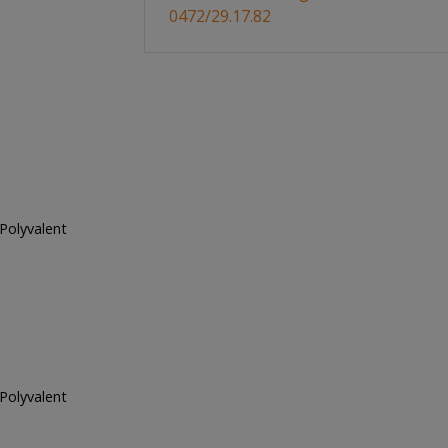
0472/29.17.82
 Polyvalent
 Polyvalent