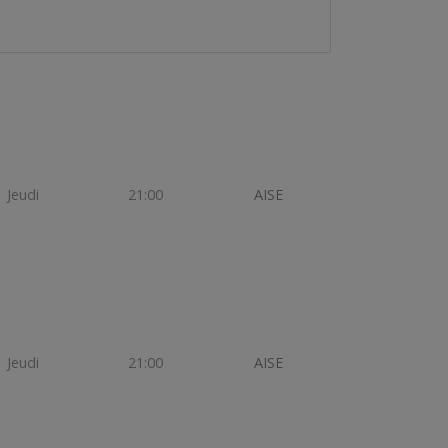
Jeudi
21:00
AISE
Jeudi
21:00
AISE