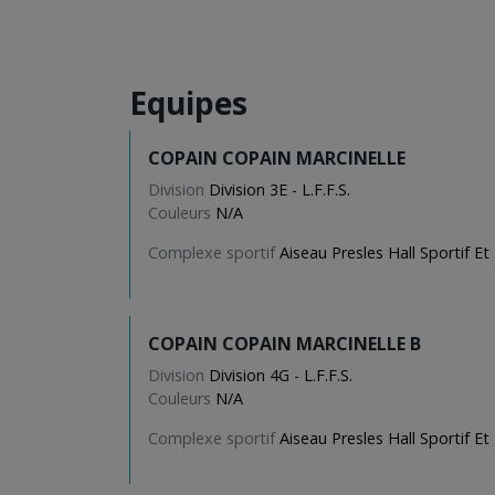
Equipes
COPAIN COPAIN MARCINELLE
Division
Division 3E - L.F.F.S.
Couleurs
N/A
Complexe sportif
Aiseau Presles Hall Sportif Et
COPAIN COPAIN MARCINELLE B
Division
Division 4G - L.F.F.S.
Couleurs
N/A
Complexe sportif
Aiseau Presles Hall Sportif Et