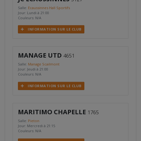
Salle:
Ecaussinnes Hall Sportifs
Jour: Lundi à 21:00
Couleurs: N/A
INFORMATION SUR LE CLUB
MANAGE UTD
4651
Salle:
Manage Scailmont
Jour: Jeudi à 21:00
Couleurs: N/A
INFORMATION SUR LE CLUB
MARITIMO CHAPELLE
1765
Salle:
Pieton
Jour: Mercredi à 21:15
Couleurs: N/A