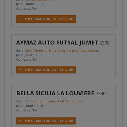
Jour: Lundi à 21:00
Couleurs: N/A
INFORMATION SUR LE CLUB
AYMAZ AUTO FUTSAL JUMET
5308
Salle:
Salle Omnisports des Maisons pour Associations
Jour: Jeudi à 21:00
Couleurs: N/A
INFORMATION SUR LE CLUB
BELLA SICILIA LA LOUVIERE
7390
Salle:
Strepy Bracquegnies Hall Omnisports
Jour: Lundi à 21:15
Couleurs: N/A
INFORMATION SUR LE CLUB