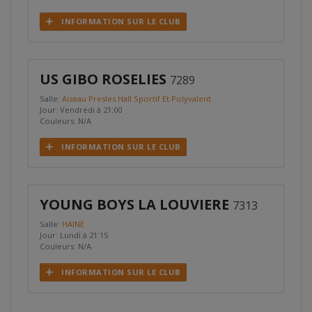
INFORMATION SUR LE CLUB
US GIBO ROSELIES
7289
Salle:
Aiseau Presles Hall Sportif Et Polyvalent
Jour: Vendredi à 21:00
Couleurs: N/A
INFORMATION SUR LE CLUB
YOUNG BOYS LA LOUVIERE
7313
Salle:
HAINE
Jour: Lundi à 21:15
Couleurs: N/A
INFORMATION SUR LE CLUB