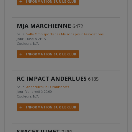
INFORMATION SUR LE CLUB
MJA MARCHIENNE
6472
Salle:
Salle Omnisports des Maisons pour Associations
Jour: Lundi à 21:15
Couleurs: N/A
INFORMATION SUR LE CLUB
RC IMPACT ANDERLUES
6185
Salle:
Anderlues Hall Omnisports
Jour: Vendredi à 20:00
Couleurs: N/A
INFORMATION SUR LE CLUB
SPACEX JUMET