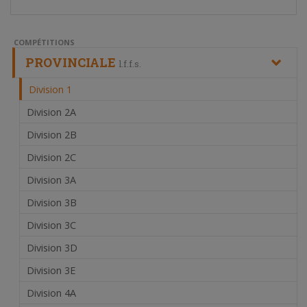
COMPÉTITIONS
PROVINCIALE
l.f.f.s.
Division 1
Division 2A
Division 2B
Division 2C
Division 3A
Division 3B
Division 3C
Division 3D
Division 3E
Division 4A