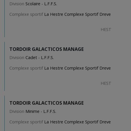
Division
Scolaire - L.F.F.S.
Complexe sportif
La Hestre Complexe Sportif Dreve
HEST
TORDOIR GALACTICOS MANAGE
Division
Cadet - L.F.F.S.
Complexe sportif
La Hestre Complexe Sportif Dreve
HEST
TORDOIR GALACTICOS MANAGE
Division
Minime - L.F.F.S.
Complexe sportif
La Hestre Complexe Sportif Dreve