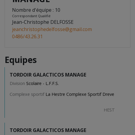
Nombre d'équipe : 10
Correspondant Qualifié
Jean-Christophe DELFOSSE
jeanchristophedelfosse@gmail.com
0486/43.26.31
Equipes
TORDOIR GALACTICOS MANAGE
Division
Scolaire - L.F.F.S.
Complexe sportif
La Hestre Complexe Sportif Dreve
HEST
TORDOIR GALACTICOS MANAGE