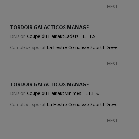
HEST
TORDOIR GALACTICOS MANAGE
Division
Coupe du HainautCadets - L.F.F.S.
Complexe sportif
La Hestre Complexe Sportif Dreve
HEST
TORDOIR GALACTICOS MANAGE
Division
Coupe du HainautMinimes - L.F.F.S.
Complexe sportif
La Hestre Complexe Sportif Dreve
HEST